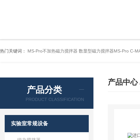
热门关键词：
MS-Pro不加热磁力搅拌器
数显型磁力搅拌器MS-Pro
C-
产品中心
产品分类
PRODUCT CLASSIFICATION
实验室常规设备
磁力搅拌器