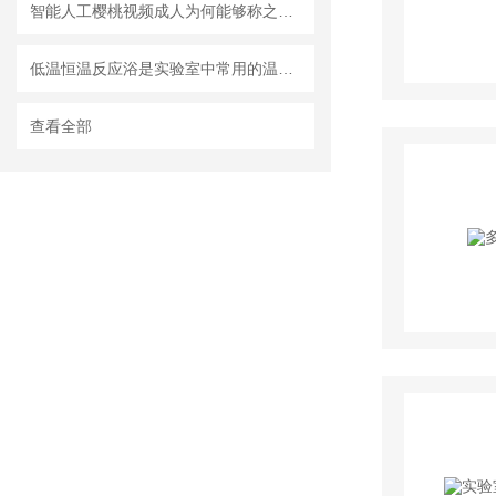
智能人工樱桃视频成人为何能够称之为智能
低温恒温反应浴是实验室中常用的温度控制工具
查看全部