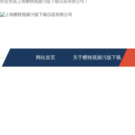
欢迎光临上海樱桃视频污版下载仪器有限公司！
网站首页
关于樱桃视频污版下载