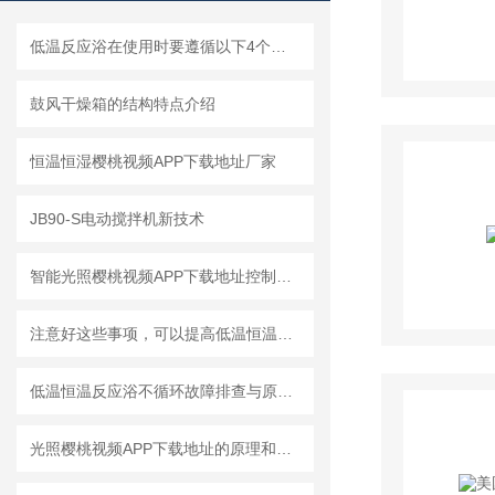
低温反应浴在使用时要遵循以下4个规则
鼓风干燥箱的结构特点介绍
恒温恒湿樱桃视频APP下载地址厂家
JB90-S电动搅拌机新技术
智能光照樱桃视频APP下载地址控制系统运行时间
注意好这些事项，可以提高低温恒温反应浴的使用寿命
低温恒温反应浴不循环故障排查与原因解析
光照樱桃视频APP下载地址的原理和使用