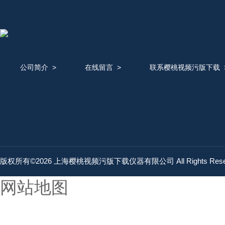
公司简介
>
在线留言
>
联系樱桃视频污版下载
版权所有©2026 上海樱桃视频污版下载仪器有限公司 All Rights Res
网站地图