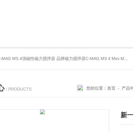
C-MAG MS 4强磁性磁力搅拌器
品牌磁力搅拌器C-MAG MS 4
Mini MR standard IKA磁力搅拌器
心
您的位置：
首页
-
产品
/ PRODUCTS
新