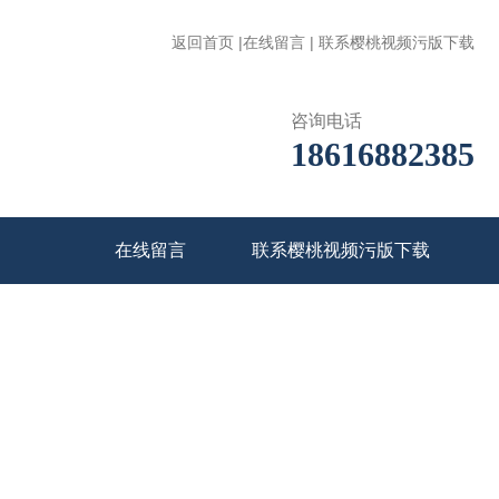
返回首页
|
在线留言
|
联系樱桃视频污版下载
咨询电话
18616882385
在线留言
联系樱桃视频污版下载