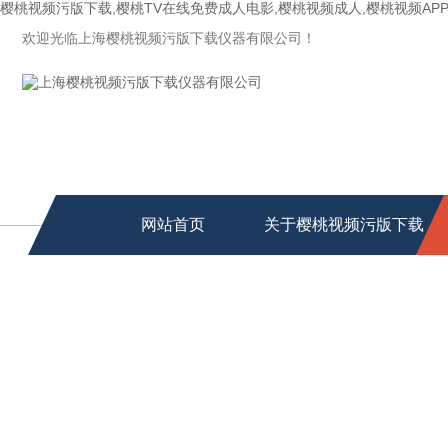
樱桃视频污版下载,樱桃TV在线免费成人电影,樱桃视频成人,樱桃视频AP
欢迎光临上海樱桃视频污版下载仪器有限公司！
网站首页
关于樱桃视频污版下载