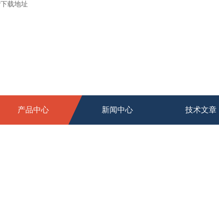
P下载地址
产品中心
新闻中心
技术文章