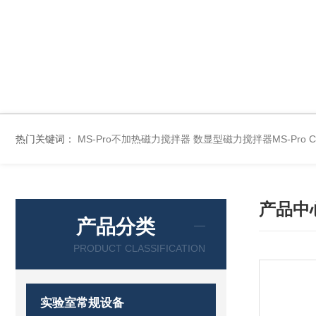
热门关键词：
MS-Pro不加热磁力搅拌器
数显型磁力搅拌器MS-Pro
产品中
产品分类
PRODUCT CLASSIFICATION
实验室常规设备