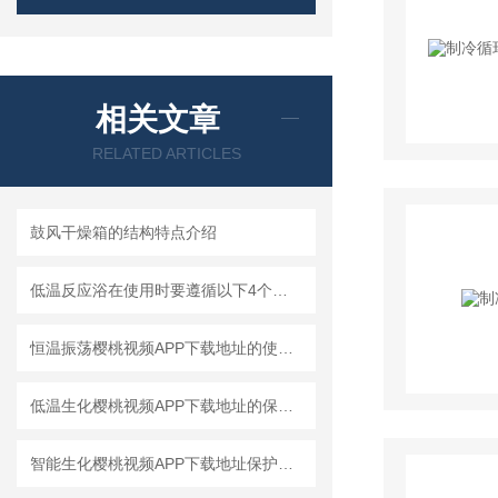
相关文章
RELATED ARTICLES
鼓风干燥箱的结构特点介绍
低温反应浴在使用时要遵循以下4个规则
恒温振荡樱桃视频APP下载地址的使用高温度能达多少度?
低温生化樱桃视频APP下载地址的保护和保护调养
智能生化樱桃视频APP下载地址保护功能工作制冷