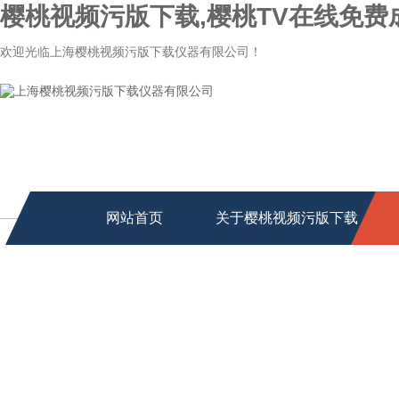
樱桃视频污版下载,樱桃TV在线免费
欢迎光临上海樱桃视频污版下载仪器有限公司！
网站首页
关于樱桃视频污版下载