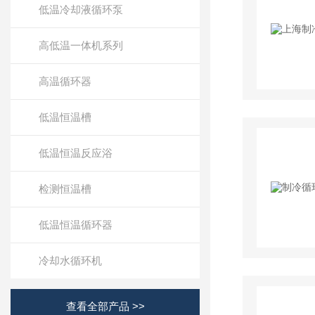
低温冷却液循环泵
高低温一体机系列
高温循环器
低温恒温槽
低温恒温反应浴
检测恒温槽
低温恒温循环器
冷却水循环机
查看全部产品 >>