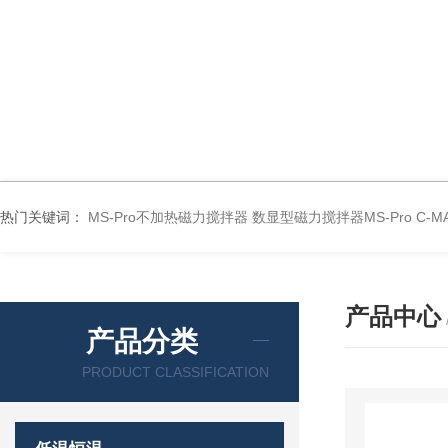
热门关键词：
MS-Pro不加热磁力搅拌器
数显型磁力搅拌器MS-Pro
C-
产品中心
产品分类
PRODUCT CLASSIFICATION