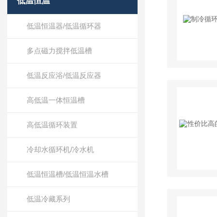
低温恒温
低温恒温器/低温循环器
多点磁力搅拌低温槽
低温反应浴/低温反应器
高低温一体恒温槽
高低温循环装置
冷却水循环机/冷水机
低温恒温槽/低温恒温水槽
低温冷藏系列