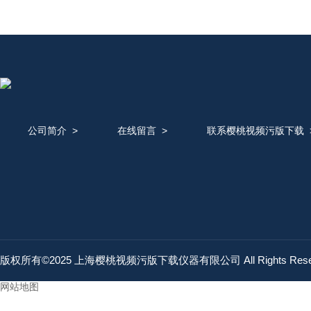
公司简介
>
在线留言
>
联系樱桃视频污版下载
版权所有©2025 上海樱桃视频污版下载仪器有限公司 All Rights Res
网站地图