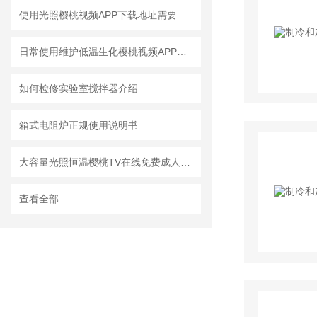
使用光照樱桃视频APP下载地址需要注意哪些事项
日常使用维护低温生化樱桃视频APP下载地址注意指南
如何检修实验室搅拌器介绍
箱式电阻炉正规使用说明书
大容量光照恒温樱桃TV在线免费成人电影在使用前樱桃视频污版下载需要注意三个关键点
查看全部