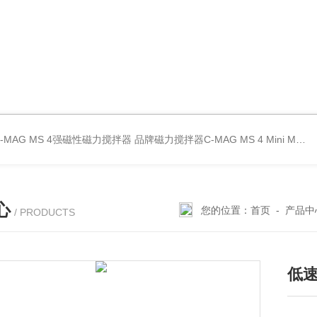
C-MAG MS 4强磁性磁力搅拌器
品牌磁力搅拌器C-MAG MS 4
Mini MR standard IKA磁力搅拌器
心
您的位置：
首页
-
产品中
/ PRODUCTS
低速