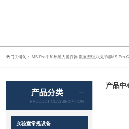
热门关键词：
MS-Pro不加热磁力搅拌器
数显型磁力搅拌器MS-Pro
产品中
产品分类
PRODUCT CLASSIFICATION
实验室常规设备