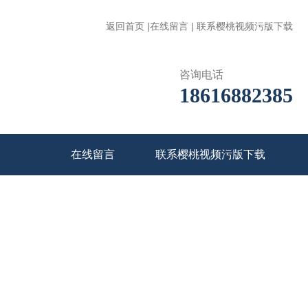
返回首页
|
在线留言
|
联系樱桃视频污版下载
咨询电话
18616882385
在线留言
联系樱桃视频污版下载