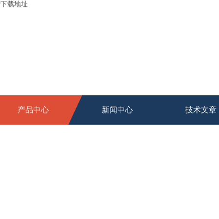
P下载地址
产品中心
新闻中心
技术文章